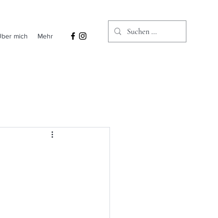
Über mich
Mehr